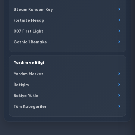
Steam Random Key
Fortnite Hesap
007 First Light
Gothic 1 Remake
Yardım ve Bilgi
Yardım Merkezi
İletişim
Bakiye Yükle
Tüm Kategoriler