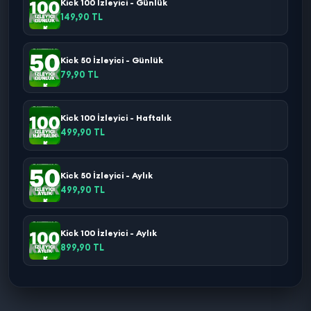
Kick 100 İzleyici - Günlük
149,90 TL
Kick 50 İzleyici - Günlük
79,90 TL
Kick 100 İzleyici - Haftalık
499,90 TL
Kick 50 İzleyici - Aylık
499,90 TL
Kick 100 İzleyici - Aylık
899,90 TL