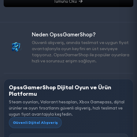
Tümünü Oku
Neden OpssGamerShop?
Güvenli alışveriş, anında teslimat ve uygun fiyat
avantajlarıyla oyun keyfini en üst seviyeye
taşıyoruz. OpssGamerShop ile popüler oyunlara
hızlı ve sorunsuz erişim sağlayın.
OpssGamerShop Dijital Oyun ve Ürün
Platformu
Steam oyunları, Valorant hesapları, Xbox Gamepass, dijital
ürünler ve oyun fırsatlarını güvenli alışveriş, hızlı teslimat ve
uygun fiyat avantajıyla keşfedin.
Güvenli Dijital Alışveriş