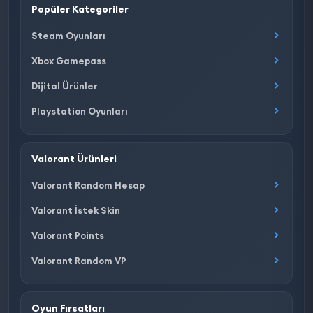
Popüler Kategoriler
Steam Oyunları
Xbox Gamepass
Dijital Ürünler
Playstation Oyunları
Valorant Ürünleri
Valorant Random Hesap
Valorant İstek Skin
Valorant Points
Valorant Random VP
Oyun Fırsatları