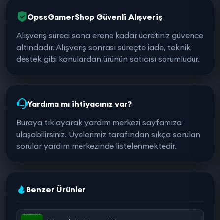
OpssGamerShop Güvenli Alışveriş
Alışveriş süreci sona erene kadar ücretiniz güvence
altındadır. Alışveriş sonrası süreçte iade, teknik
destek gibi konulardan ürünün satıcısı sorumludur.
Yardıma mı ihtiyacınız var?
Buraya tıklayarak yardım merkezi sayfamıza
ulaşabilirsiniz. Üyelerimiz tarafından sıkça sorulan
sorular yardım merkezinde listelenmektedir.
Benzer Ürünler