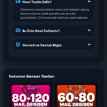
Nasıl Teslim Edilir?
Ödemeniz onaylandıktan sonra ürün bilgileri sipariş
ekranınızda ve üyelik panelinizde anında
görüntülenir. 7/24 otomatik teslimat yapılmaktadır.
Bu Ürün Nasıl Kullanılır?
Garanti ve Destek Bilgisi
Satıcının Benzer İlanları