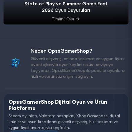
State of Play ve Summer Game Fest
2026 Oyun Duyuruları
Tümünü Oku
Neden OpssGamerShop?
Güvenli alışveriş, anında teslimat ve uygun fiyat
avantajlarıyla oyun keyfini en üst seviyeye
taşıyoruz. OpssGamerShop ile popüler oyunlara
hızlı ve sorunsuz erişim sağlayın.
OpssGamerShop Dijital Oyun ve Ürün
Platformu
Steam oyunları, Valorant hesapları, Xbox Gamepass, dijital
ürünler ve oyun fırsatlarını güvenli alışveriş, hızlı teslimat ve
uygun fiyat avantajıyla keşfedin.