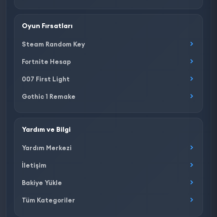
Oyun Fırsatları
Steam Random Key
Fortnite Hesap
007 First Light
Gothic 1 Remake
Yardım ve Bilgi
Yardım Merkezi
İletişim
Bakiye Yükle
Tüm Kategoriler