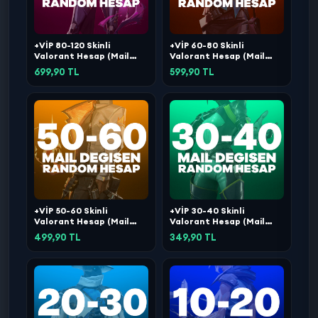
+VİP 80-120 Skinli
+VİP 60-80 Skinli
Valorant Hesap (Mail
Valorant Hesap (Mail
Değişen)
Değişen)
699,90 TL
599,90 TL
+VİP 50-60 Skinli
+VİP 30-40 Skinli
Valorant Hesap (Mail
Valorant Hesap (Mail
Değişen)
Değişen)
499,90 TL
349,90 TL