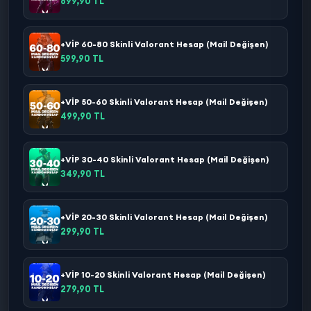
699,90 TL
+VİP 60-80 Skinli Valorant Hesap (Mail Değişen)
599,90 TL
+VİP 50-60 Skinli Valorant Hesap (Mail Değişen)
499,90 TL
+VİP 30-40 Skinli Valorant Hesap (Mail Değişen)
349,90 TL
+VİP 20-30 Skinli Valorant Hesap (Mail Değişen)
299,90 TL
+VİP 10-20 Skinli Valorant Hesap (Mail Değişen)
279,90 TL