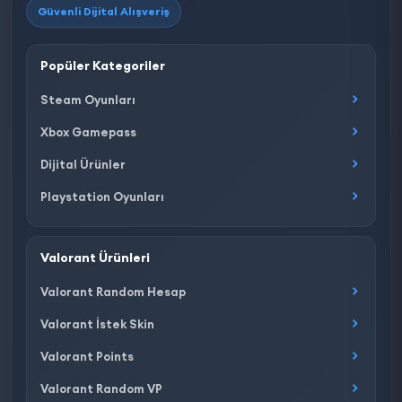
Güvenli Dijital Alışveriş
Popüler Kategoriler
Steam Oyunları
Xbox Gamepass
Dijital Ürünler
Playstation Oyunları
Valorant Ürünleri
Valorant Random Hesap
Valorant İstek Skin
Valorant Points
Valorant Random VP