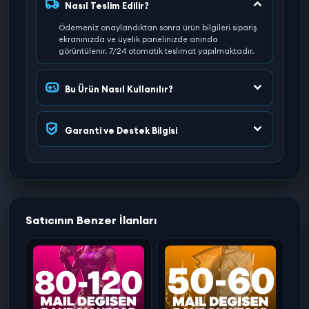
Nasıl Teslim Edilir?
Ödemeniz onaylandıktan sonra ürün bilgileri sipariş
ekranınızda ve üyelik panelinizde anında
görüntülenir. 7/24 otomatik teslimat yapılmaktadır.
Bu Ürün Nasıl Kullanılır?
Garanti ve Destek Bilgisi
Satıcının Benzer İlanları