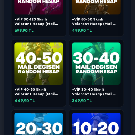
+VİP 80-120 Skinli
+VİP 50-60 Skinli
Valorant Hesap (Mail
Valorant Hesap (Mail
Değişen)
Değişen)
699,90 TL
499,90 TL
+VİP 40-50 Skinli
+VİP 30-40 Skinli
Valorant Hesap (Mail
Valorant Hesap (Mail
Değişen)
Değişen)
449,90 TL
349,90 TL