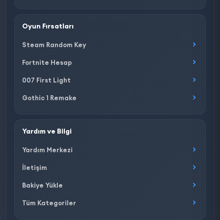
Oyun Fırsatları
Steam Random Key
Fortnite Hesap
007 First Light
Gothic 1 Remake
Yardım ve Bilgi
Yardım Merkezi
İletişim
Bakiye Yükle
Tüm Kategoriler