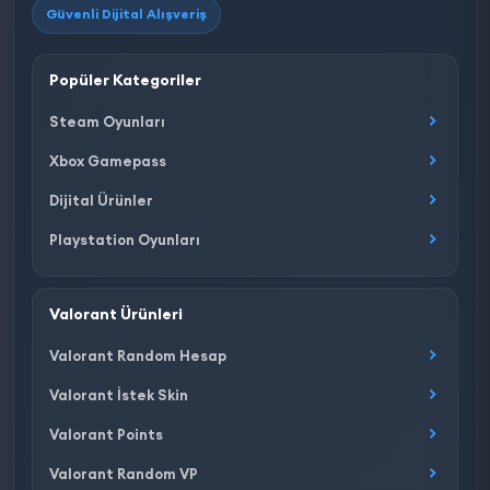
Güvenli Dijital Alışveriş
Popüler Kategoriler
Steam Oyunları
Xbox Gamepass
Dijital Ürünler
Playstation Oyunları
Valorant Ürünleri
Valorant Random Hesap
Valorant İstek Skin
Valorant Points
Valorant Random VP