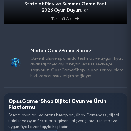
State of Play ve Summer Game Fest
2026 Oyun Duyuruları
Tümünü Oku
Neden OpssGamerShop?
Güvenli alışveriş, anında teslimat ve uygun fiyat
avantajlarıyla oyun keyfini en üst seviyeye
taşıyoruz. OpssGamerShop ile popüler oyunlara
hızlı ve sorunsuz erişim sağlayın.
OpssGamerShop Dijital Oyun ve Ürün
Platformu
Steam oyunları, Valorant hesapları, Xbox Gamepass, dijital
ürünler ve oyun fırsatlarını güvenli alışveriş, hızlı teslimat ve
uygun fiyat avantajıyla keşfedin.