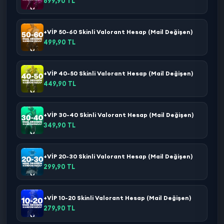
699,90 TL
+VİP 50-60 Skinli Valorant Hesap (Mail Değişen)
499,90 TL
+VİP 40-50 Skinli Valorant Hesap (Mail Değişen)
449,90 TL
+VİP 30-40 Skinli Valorant Hesap (Mail Değişen)
349,90 TL
+VİP 20-30 Skinli Valorant Hesap (Mail Değişen)
299,90 TL
+VİP 10-20 Skinli Valorant Hesap (Mail Değişen)
279,90 TL